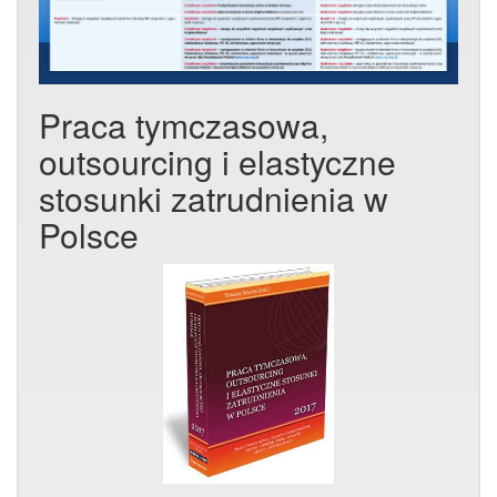
Praca tymczasowa,
outsourcing i elastyczne
stosunki zatrudnienia w
Polsce