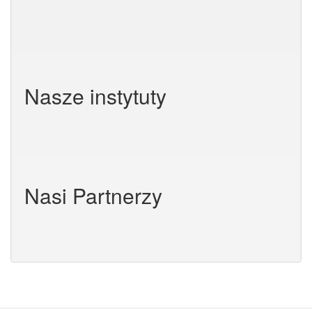
Nasze instytuty
Nasi Partnerzy