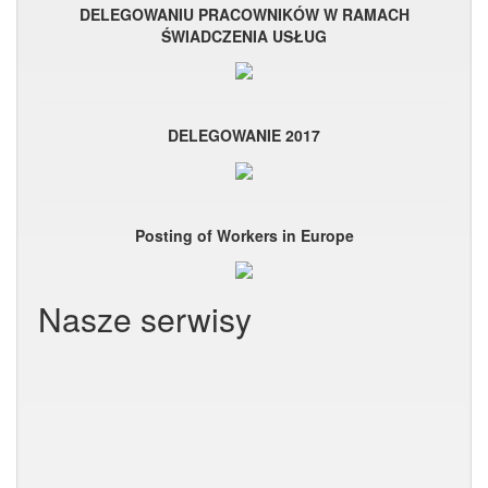
DELEGOWANIU PRACOWNIKÓW W RAMACH
ŚWIADCZENIA USŁUG
DELEGOWANIE 2017
Posting of Workers in Europe
Nasze serwisy