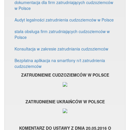
dokumentacja dla firm zatrudniających cudzoziemców
w Polsce
Audyt legalności zatrudnienia cudzoziemców w Polsce
stała obsługa firm zatrudniających cudzoziemców w
Polsce
Konsultacja w zakresie zatrudniania cudzoziemców
Bezpłatna aplikacja na smartfony n/t zatrudnienia
cudzoziemców
ZATRUDNIENIE CUDZOZIEMCÓW W POLSCE
ZATRUDNIENIE UKRAIŃCÓW W POLSCE
KOMENTARZ DO USTAWY Z DNIA 20.05.2016 O